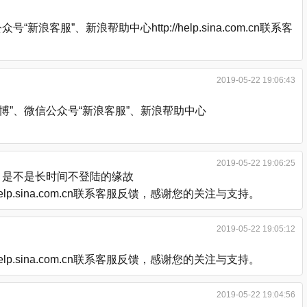
、新浪帮助中心http://help.sina.com.cn联系客
2019-05-22 19:06:43
”、微信公众号“新浪客服”、新浪帮助中心
2019-05-22 19:06:25
，是不是长时间不登陆的缘故
.sina.com.cn联系客服反馈，感谢您的关注与支持。
2019-05-22 19:05:12
.sina.com.cn联系客服反馈，感谢您的关注与支持。
2019-05-22 19:04:56