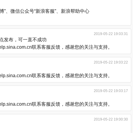
”、微信公众号“新浪客服”、新浪帮助中心
2019-05-22 19:03:31
后点发布，可一直不成功
.sina.com.cn联系客服反馈，感谢您的关注与支持。
2019-05-22 19:03:22
.sina.com.cn联系客服反馈，感谢您的关注与支持。
2019-05-22 19:03:17
.sina.com.cn联系客服反馈，感谢您的关注与支持。
2019-05-22 19:00:30
。