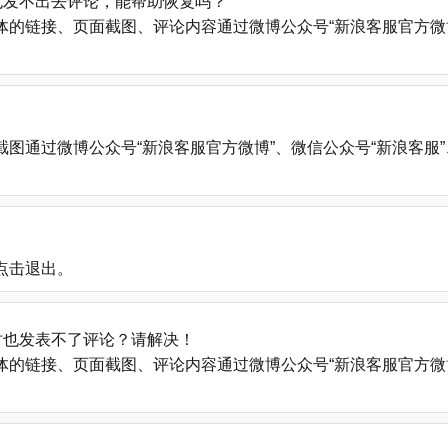
也发不出去评论，能帮助恢复吗？
的链接、页面截图、评论内容通过微博公众号“新浪客服官方微博
微博公众号“新浪客服官方微博”、微信公众号“新浪客服”、新浪帮助中心
点击退出。
时也发表不了评论？请解决！
的链接、页面截图、评论内容通过微博公众号“新浪客服官方微博