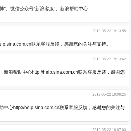
”、微信公众号“新浪客服”、新浪帮助中心
2019-05-22 19:13:55
.sina.com.cn联系客服反馈，感谢您的关注与支持。
2019-05-22 19:13:42
http://help.sina.com.cn联系客服反馈，感谢您
2019-05-22 19:09:25
://help.sina.com.cn联系客服反馈，感谢您的关注与
2019-05-22 19:07:03