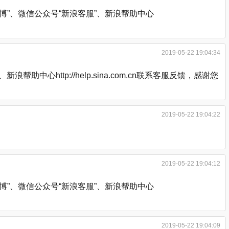
”、微信公众号“新浪客服”、新浪帮助中心
2019-05-22 19:04:34
http://help.sina.com.cn联系客服反馈，感谢您
2019-05-22 19:04:22
2019-05-22 19:04:12
”、微信公众号“新浪客服”、新浪帮助中心
2019-05-22 19:04:09