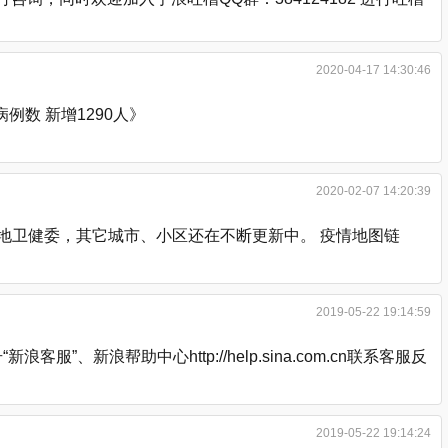
2020-04-17 14:30:46
数 新增1290人》
2020-02-07 14:20:39
各地卫健委，其它城市、小区还在不断更新中。 疫情地图链
2019-05-22 19:14:59
浪帮助中心http://help.sina.com.cn联系客服反
2019-05-22 19:14:24