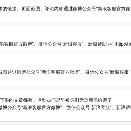
的链接、页面截图、评论内容通过微博公众号“新浪客服官方微博
方微博”、微信公众号“新浪客服”、新浪帮助中心http://help
微博公众号“新浪客服官方微博”、微信公众号“新浪客服”、新浪帮助中心
下限的文章都有，运动员们迟早被你们无良新浪给毁了
号“新浪客服官方微博”、微信公众号“新浪客服”、新浪帮助中心http