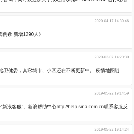
2020-04-17 14:30:46
数 新增1290人》
2020-02-07 14:20:39
各地卫健委，其它城市、小区还在不断更新中。 疫情地图链
2019-05-22 19:14:59
浪帮助中心http://help.sina.com.cn联系客服反
2019-05-22 19:14:24