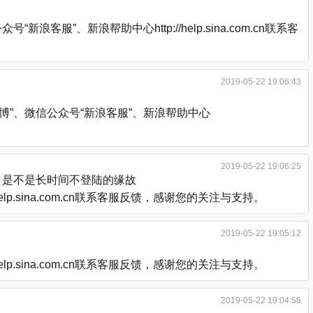
、新浪帮助中心http://help.sina.com.cn联系客
2019-05-22 19:06:43
”、微信公众号“新浪客服”、新浪帮助中心
2019-05-22 19:06:25
，是不是长时间不登陆的缘故
.sina.com.cn联系客服反馈，感谢您的关注与支持。
2019-05-22 19:05:12
.sina.com.cn联系客服反馈，感谢您的关注与支持。
2019-05-22 19:04:56