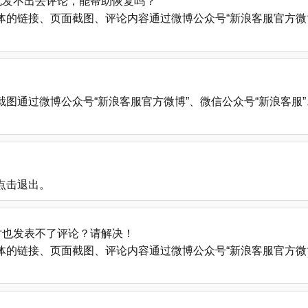
也发不出去评论，能帮助恢复吗？
的链接、页面截图、评论内容通过微博公众号“新浪客服官方微博
微博公众号“新浪客服官方微博”、微信公众号“新浪客服”、新浪帮助中心
点击退出。
时也发表不了评论？请解决！
的链接、页面截图、评论内容通过微博公众号“新浪客服官方微博