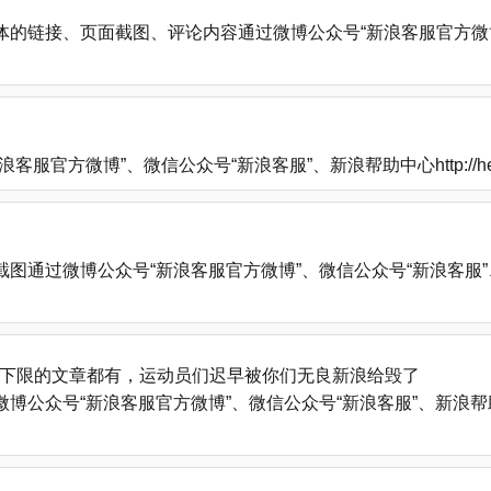
的链接、页面截图、评论内容通过微博公众号“新浪客服官方微博
方微博”、微信公众号“新浪客服”、新浪帮助中心http://help
微博公众号“新浪客服官方微博”、微信公众号“新浪客服”、新浪帮助中心
下限的文章都有，运动员们迟早被你们无良新浪给毁了
号“新浪客服官方微博”、微信公众号“新浪客服”、新浪帮助中心http