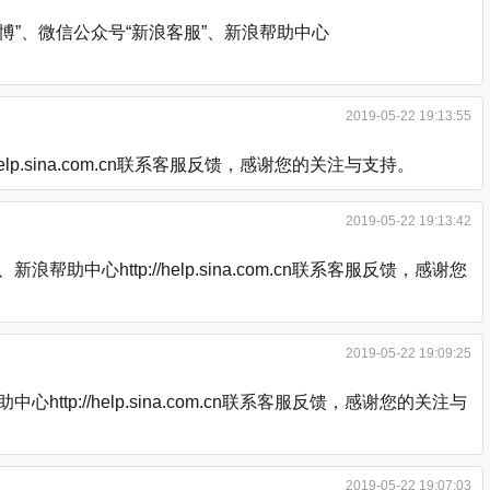
”、微信公众号“新浪客服”、新浪帮助中心
2019-05-22 19:13:55
.sina.com.cn联系客服反馈，感谢您的关注与支持。
2019-05-22 19:13:42
http://help.sina.com.cn联系客服反馈，感谢您
2019-05-22 19:09:25
://help.sina.com.cn联系客服反馈，感谢您的关注与
2019-05-22 19:07:03