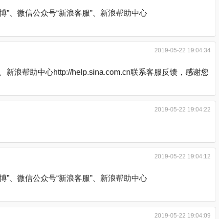
”、微信公众号“新浪客服”、新浪帮助中心
2019-05-22 19:04:34
http://help.sina.com.cn联系客服反馈，感谢您
2019-05-22 19:04:22
2019-05-22 19:04:12
”、微信公众号“新浪客服”、新浪帮助中心
2019-05-22 19:04:09