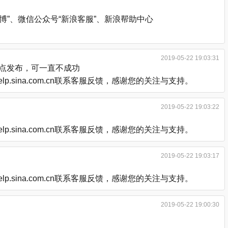
”、微信公众号“新浪客服”、新浪帮助中心
2019-05-22 19:03:31
后点发布，可一直不成功
.sina.com.cn联系客服反馈，感谢您的关注与支持。
2019-05-22 19:03:22
.sina.com.cn联系客服反馈，感谢您的关注与支持。
2019-05-22 19:03:17
.sina.com.cn联系客服反馈，感谢您的关注与支持。
2019-05-22 19:00:30
。