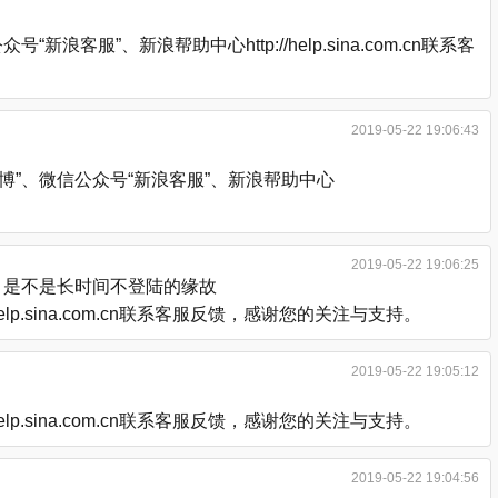
、新浪帮助中心http://help.sina.com.cn联系客
2019-05-22 19:06:43
”、微信公众号“新浪客服”、新浪帮助中心
2019-05-22 19:06:25
，是不是长时间不登陆的缘故
.sina.com.cn联系客服反馈，感谢您的关注与支持。
2019-05-22 19:05:12
.sina.com.cn联系客服反馈，感谢您的关注与支持。
2019-05-22 19:04:56