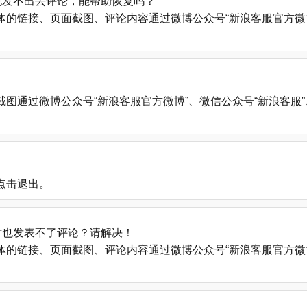
也发不出去评论，能帮助恢复吗？
的链接、页面截图、评论内容通过微博公众号“新浪客服官方微博
微博公众号“新浪客服官方微博”、微信公众号“新浪客服”、新浪帮助中心
点击退出。
时也发表不了评论？请解决！
的链接、页面截图、评论内容通过微博公众号“新浪客服官方微博