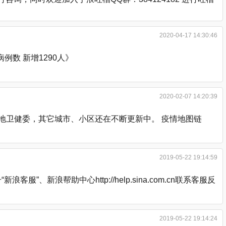
2020-04-17 14:30:46
数 新增1290人》
2020-02-07 14:20:39
各地卫健委，其它城市、小区还在不断更新中。 疫情地图链
2019-05-22 19:14:59
浪帮助中心http://help.sina.com.cn联系客服反
2019-05-22 19:14:24