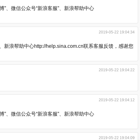
”、微信公众号“新浪客服”、新浪帮助中心
2019-05-22 19:04:34
http://help.sina.com.cn联系客服反馈，感谢您
2019-05-22 19:04:22
2019-05-22 19:04:12
”、微信公众号“新浪客服”、新浪帮助中心
2019-05-22 19:04:09