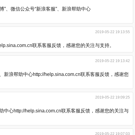
”、微信公众号“新浪客服”、新浪帮助中心
2019-05-22 19:13:55
.sina.com.cn联系客服反馈，感谢您的关注与支持。
2019-05-22 19:13:42
http://help.sina.com.cn联系客服反馈，感谢您
2019-05-22 19:09:25
://help.sina.com.cn联系客服反馈，感谢您的关注与
2019-05-22 19:07:03