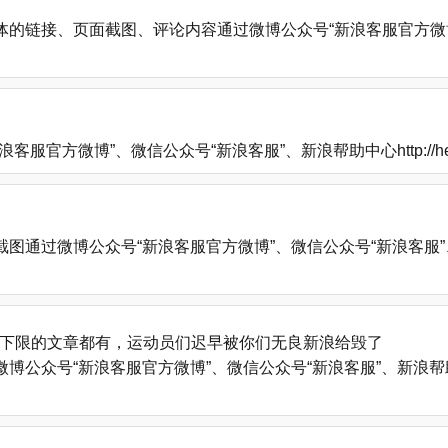
的链接、页面截图、评论内容通过微博公众号“新浪客服官方微博
方微博”、微信公众号“新浪客服”、新浪帮助中心http://help
微博公众号“新浪客服官方微博”、微信公众号“新浪客服”、新浪帮助中心
下限的文章都有，运动员们迟早被你们无良新浪给毁了
号“新浪客服官方微博”、微信公众号“新浪客服”、新浪帮助中心http