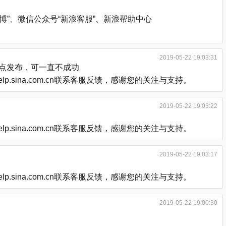
”、微信公众号“新浪客服”、新浪帮助中心
2019-05-22 19:03:31
后点发布，可一直不成功
.sina.com.cn联系客服反馈，感谢您的关注与支持。
2019-05-22 19:03:22
.sina.com.cn联系客服反馈，感谢您的关注与支持。
2019-05-22 19:03:17
.sina.com.cn联系客服反馈，感谢您的关注与支持。
2019-05-22 19:00:30
。