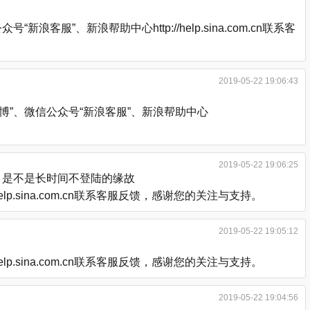
、新浪帮助中心http://help.sina.com.cn联系客
2019-05-22 19:06:43
”、微信公众号“新浪客服”、新浪帮助中心
2019-05-22 19:06:25
，是不是长时间不登陆的缘故
.sina.com.cn联系客服反馈，感谢您的关注与支持。
2019-05-22 19:05:12
.sina.com.cn联系客服反馈，感谢您的关注与支持。
2019-05-22 19:04:56