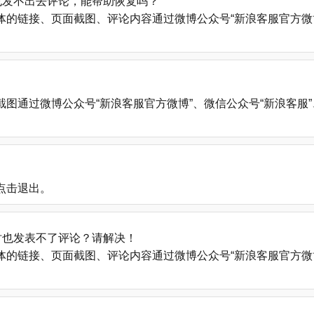
也发不出去评论，能帮助恢复吗？
的链接、页面截图、评论内容通过微博公众号“新浪客服官方微博
微博公众号“新浪客服官方微博”、微信公众号“新浪客服”、新浪帮助中心
点击退出。
时也发表不了评论？请解决！
的链接、页面截图、评论内容通过微博公众号“新浪客服官方微博