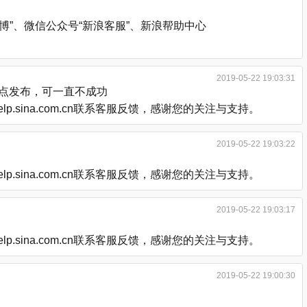
”、微信公众号“新浪客服”、新浪帮助中心
2019-05-22 19:03:31
后点发布，可一直不成功
.sina.com.cn联系客服反馈，感谢您的关注与支持。
2019-05-22 19:03:22
.sina.com.cn联系客服反馈，感谢您的关注与支持。
2019-05-22 19:03:17
.sina.com.cn联系客服反馈，感谢您的关注与支持。
2019-05-22 19:00:30
。