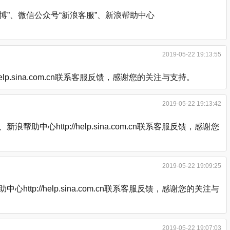
”、微信公众号“新浪客服”、新浪帮助中心
2019-05-22 19:13:55
.sina.com.cn联系客服反馈，感谢您的关注与支持。
2019-05-22 19:13:42
http://help.sina.com.cn联系客服反馈，感谢您
2019-05-22 19:09:25
://help.sina.com.cn联系客服反馈，感谢您的关注与
2019-05-22 19:07:03