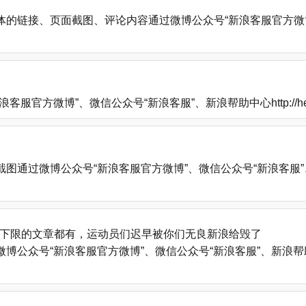
的链接、页面截图、评论内容通过微博公众号“新浪客服官方微博
方微博”、微信公众号“新浪客服”、新浪帮助中心http://help
微博公众号“新浪客服官方微博”、微信公众号“新浪客服”、新浪帮助中心
下限的文章都有，运动员们迟早被你们无良新浪给毁了
号“新浪客服官方微博”、微信公众号“新浪客服”、新浪帮助中心http