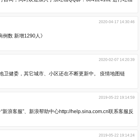
2020-04-17 14:30:46
数 新增1290人》
2020-02-07 14:20:39
各地卫健委，其它城市、小区还在不断更新中。 疫情地图链
2019-05-22 19:14:59
浪帮助中心http://help.sina.com.cn联系客服反
2019-05-22 19:14:24