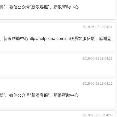
”、微信公众号“新浪客服”、新浪帮助中心
2019-05-22 19:04:34
http://help.sina.com.cn联系客服反馈，感谢您
2019-05-22 19:04:22
2019-05-22 19:04:12
”、微信公众号“新浪客服”、新浪帮助中心
2019-05-22 19:04:09