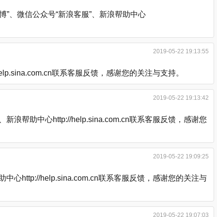
”、微信公众号“新浪客服”、新浪帮助中心
2019-05-22 19:13:55
.sina.com.cn联系客服反馈，感谢您的关注与支持。
2019-05-22 19:13:42
http://help.sina.com.cn联系客服反馈，感谢您
2019-05-22 19:09:25
://help.sina.com.cn联系客服反馈，感谢您的关注与
2019-05-22 19:07:03