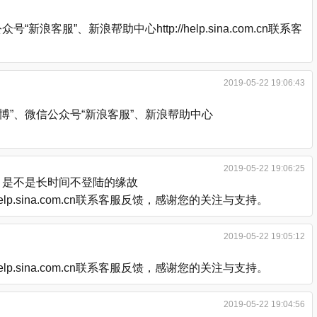
、新浪帮助中心http://help.sina.com.cn联系客
2019-05-22 19:06:43
”、微信公众号“新浪客服”、新浪帮助中心
2019-05-22 19:06:25
，是不是长时间不登陆的缘故
.sina.com.cn联系客服反馈，感谢您的关注与支持。
2019-05-22 19:05:12
.sina.com.cn联系客服反馈，感谢您的关注与支持。
2019-05-22 19:04:56