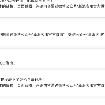
也发不出去评论，能帮助恢复吗？
的链接、页面截图、评论内容通过微博公众号“新浪客服官方微博
微博公众号“新浪客服官方微博”、微信公众号“新浪客服”、新浪帮助中心
点击退出。
时也发表不了评论？请解决！
的链接、页面截图、评论内容通过微博公众号“新浪客服官方微博