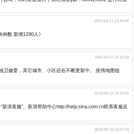
2020-04-17 14:30:46
数 新增1290人》
2020-02-07 14:20:39
各地卫健委，其它城市、小区还在不断更新中。 疫情地图链
2019-05-22 19:14:59
浪帮助中心http://help.sina.com.cn联系客服反
2019-05-22 19:14:24