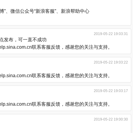
”、微信公众号“新浪客服”、新浪帮助中心
2019-05-22 19:03:31
后点发布，可一直不成功
.sina.com.cn联系客服反馈，感谢您的关注与支持。
2019-05-22 19:03:22
.sina.com.cn联系客服反馈，感谢您的关注与支持。
2019-05-22 19:03:17
.sina.com.cn联系客服反馈，感谢您的关注与支持。
2019-05-22 19:00:30
。