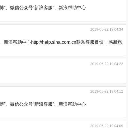
”、微信公众号“新浪客服”、新浪帮助中心
2019-05-22 19:04:34
http://help.sina.com.cn联系客服反馈，感谢您
2019-05-22 19:04:22
2019-05-22 19:04:12
”、微信公众号“新浪客服”、新浪帮助中心
2019-05-22 19:04:09