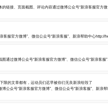
的链接、页面截图、评论内容通过微博公众号“新浪客服官方微博
方微博”、微信公众号“新浪客服”、新浪帮助中心http://help
微博公众号“新浪客服官方微博”、微信公众号“新浪客服”、新浪帮助中心
下限的文章都有，运动员们迟早被你们无良新浪给毁了
号“新浪客服官方微博”、微信公众号“新浪客服”、新浪帮助中心http