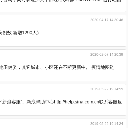
2020-04-17 14:30:46
数 新增1290人》
2020-02-07 14:20:39
各地卫健委，其它城市、小区还在不断更新中。 疫情地图链
2019-05-22 19:14:59
浪帮助中心http://help.sina.com.cn联系客服反
2019-05-22 19:14:24