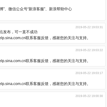
”、微信公众号“新浪客服”、新浪帮助中心
2019-05-22 19:03:31
后点发布，可一直不成功
.sina.com.cn联系客服反馈，感谢您的关注与支持。
2019-05-22 19:03:22
.sina.com.cn联系客服反馈，感谢您的关注与支持。
2019-05-22 19:03:17
.sina.com.cn联系客服反馈，感谢您的关注与支持。
2019-05-22 19:00:30
。