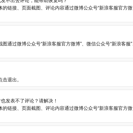
也发不出去评论，能帮助恢复吗？
的链接、页面截图、评论内容通过微博公众号“新浪客服官方微博
微博公众号“新浪客服官方微博”、微信公众号“新浪客服”、新浪帮助中心
点击退出。
时也发表不了评论？请解决！
的链接、页面截图、评论内容通过微博公众号“新浪客服官方微博