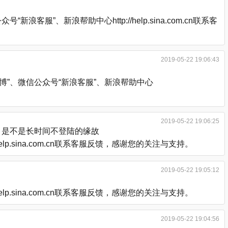
、新浪帮助中心http://help.sina.com.cn联系客
2019-05-22 19:06:43
”、微信公众号“新浪客服”、新浪帮助中心
2019-05-22 19:06:25
，是不是长时间不登陆的缘故
.sina.com.cn联系客服反馈，感谢您的关注与支持。
2019-05-22 19:05:12
.sina.com.cn联系客服反馈，感谢您的关注与支持。
2019-05-22 19:04:56