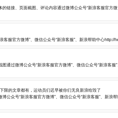
的链接、页面截图、评论内容通过微博公众号“新浪客服官方微博
方微博”、微信公众号“新浪客服”、新浪帮助中心http://help
微博公众号“新浪客服官方微博”、微信公众号“新浪客服”、新浪帮助中心
下限的文章都有，运动员们迟早被你们无良新浪给毁了
号“新浪客服官方微博”、微信公众号“新浪客服”、新浪帮助中心http