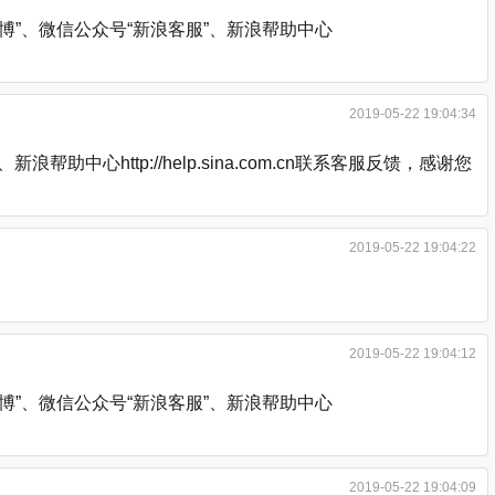
”、微信公众号“新浪客服”、新浪帮助中心
2019-05-22 19:04:34
http://help.sina.com.cn联系客服反馈，感谢您
2019-05-22 19:04:22
2019-05-22 19:04:12
”、微信公众号“新浪客服”、新浪帮助中心
2019-05-22 19:04:09