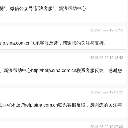
”、微信公众号“新浪客服”、新浪帮助中心
2019-05-22 19:13:55
.sina.com.cn联系客服反馈，感谢您的关注与支持。
2019-05-22 19:13:42
http://help.sina.com.cn联系客服反馈，感谢您
2019-05-22 19:09:25
://help.sina.com.cn联系客服反馈，感谢您的关注与
2019-05-22 19:07:03