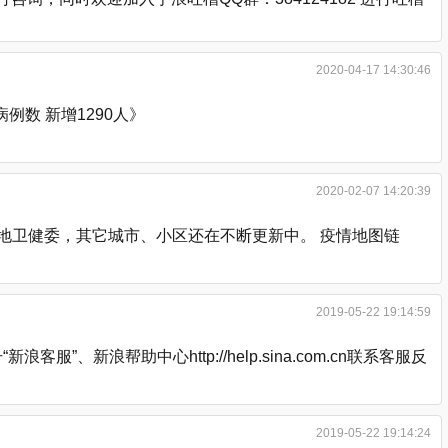
2020-04-17 14:30:46
数 新增1290人》
2020-02-07 14:20:39
各地卫健委，其它城市、小区还在不断更新中。 疫情地图链
2019-05-22 19:14:59
浪帮助中心http://help.sina.com.cn联系客服反
2019-05-22 19:14:24