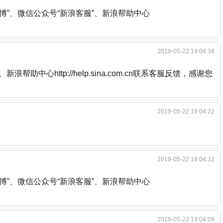
”、微信公众号“新浪客服”、新浪帮助中心
2019-05-22 19:04:34
http://help.sina.com.cn联系客服反馈，感谢您
2019-05-22 19:04:22
2019-05-22 19:04:12
”、微信公众号“新浪客服”、新浪帮助中心
2019-05-22 19:04:09