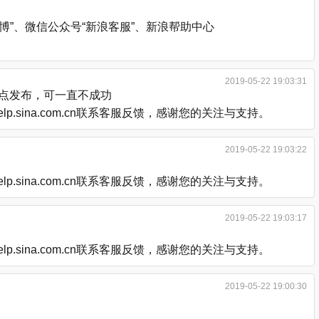
”、微信公众号“新浪客服”、新浪帮助中心
2019-05-22 19:03:31
后点发布，可一直不成功
.sina.com.cn联系客服反馈，感谢您的关注与支持。
2019-05-22 19:03:22
.sina.com.cn联系客服反馈，感谢您的关注与支持。
2019-05-22 19:03:17
.sina.com.cn联系客服反馈，感谢您的关注与支持。
2019-05-22 19:00:30
。