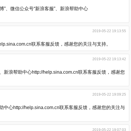
”、微信公众号“新浪客服”、新浪帮助中心
2019-05-22 19:13:55
.sina.com.cn联系客服反馈，感谢您的关注与支持。
2019-05-22 19:13:42
http://help.sina.com.cn联系客服反馈，感谢您
2019-05-22 19:09:25
://help.sina.com.cn联系客服反馈，感谢您的关注与
2019-05-22 19:07:03