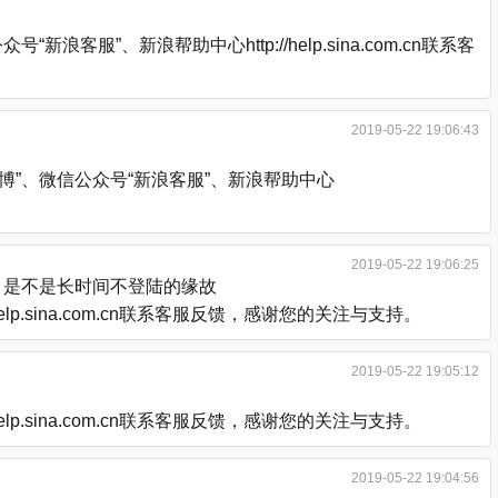
、新浪帮助中心http://help.sina.com.cn联系客
2019-05-22 19:06:43
”、微信公众号“新浪客服”、新浪帮助中心
2019-05-22 19:06:25
，是不是长时间不登陆的缘故
.sina.com.cn联系客服反馈，感谢您的关注与支持。
2019-05-22 19:05:12
.sina.com.cn联系客服反馈，感谢您的关注与支持。
2019-05-22 19:04:56