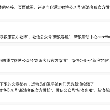
的链接、页面截图、评论内容通过微博公众号“新浪客服官方微博
方微博”、微信公众号“新浪客服”、新浪帮助中心http://help
微博公众号“新浪客服官方微博”、微信公众号“新浪客服”、新浪帮助中心
下限的文章都有，运动员们迟早被你们无良新浪给毁了
号“新浪客服官方微博”、微信公众号“新浪客服”、新浪帮助中心http