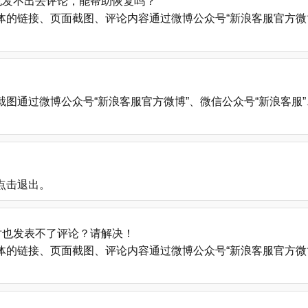
也发不出去评论，能帮助恢复吗？
的链接、页面截图、评论内容通过微博公众号“新浪客服官方微博
微博公众号“新浪客服官方微博”、微信公众号“新浪客服”、新浪帮助中心
点击退出。
时也发表不了评论？请解决！
的链接、页面截图、评论内容通过微博公众号“新浪客服官方微博